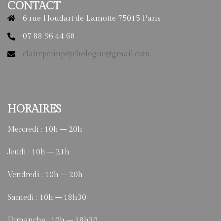
CONTACT
6 rue Houdart de Lamotte 75015 Paris
07 88 96 44 68
clairepetinpsychologue@gmail.com
HORAIRES
Mercredi : 10h – 20h
Jeudi : 10h – 21h
Vendredi : 10h – 20h
Samedi : 10h – 18h30
Dimanche : 10h – 18h30