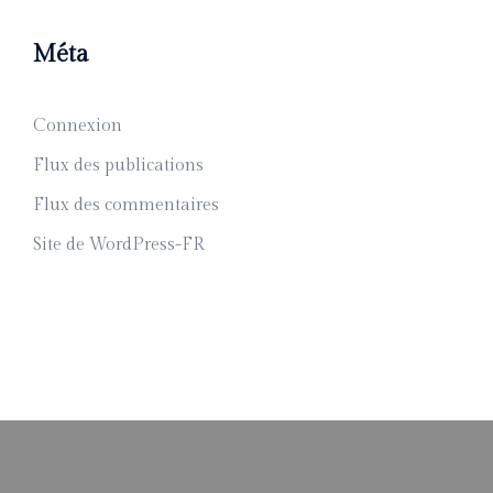
Méta
Connexion
Flux des publications
Flux des commentaires
Site de WordPress-FR