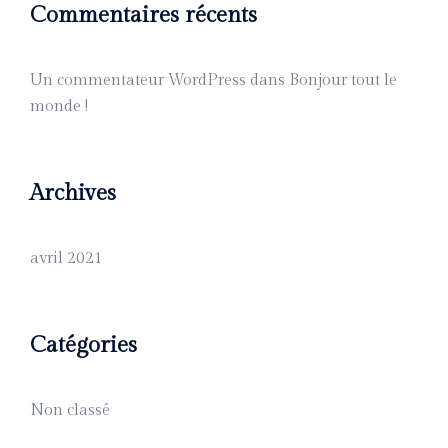
Commentaires récents
Un commentateur WordPress
dans
Bonjour tout le
monde !
Archives
avril 2021
Catégories
Non classé