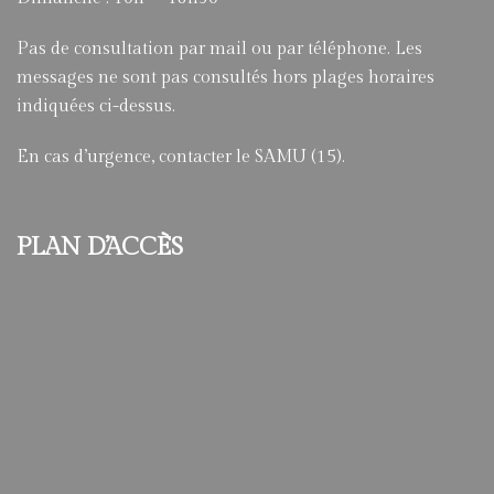
Pas de consultation par mail ou par téléphone. Les
messages ne sont pas consultés hors plages horaires
indiquées ci-dessus.
En cas d’urgence, contacter le SAMU (15).
PLAN D’ACCÈS