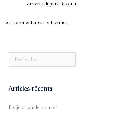
arrivent depuis
Gravatar
.
Les commentaires sont fermés.
Articles récents
Bonjour tout le monde !