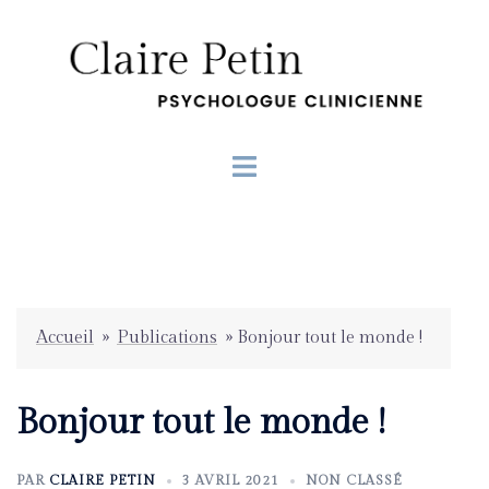
Accueil
»
Publications
»
Bonjour tout le monde !
Bonjour tout le monde !
PAR
CLAIRE PETIN
3 AVRIL 2021
NON CLASSÉ