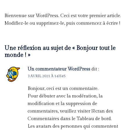
Bienvenue sur WordPress. Ceci est votre premier article.
Modifiez-le ou supprimez-le, puis commencez à écrire !
Une réflexion au sujet de «
Bonjour tout le
monde !
»
Un commentateur WordPress
dit :
3 AVRIL 2021 À 14H45
Bonjour, ceci est un commentaire.
Pour débuter avec la modération, la
modification et la suppression de
commentaires, veuillez visiter l’écran des
Commentaires dans le Tableau de bord.
Les avatars des personnes qui commentent