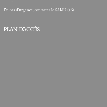
En cas d’urgence, contacter le SAMU (15).
PLAN D’ACCÈS