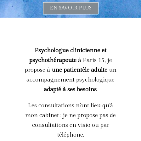
EN SAVOIR PLUS
Psychologue clinicienne et
psychothérapeute
à Paris 15, je
propose à
une patientèle adulte
un
accompagnement psychologique
adapté à ses besoins
.
Les consultations n’ont lieu qu’à
mon cabinet : je ne propose pas de
consultations en visio ou par
téléphone.