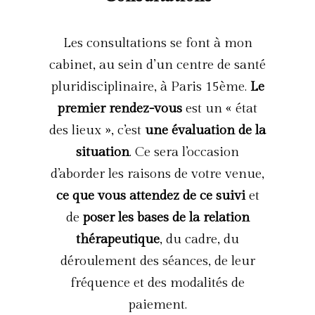
Les consultations se font à mon
cabinet, au sein d’un centre de santé
pluridisciplinaire, à Paris 15ème.
Le
premier rendez-vous
est un « état
des lieux », c’est
une évaluation de la
situation
. Ce sera l’occasion
d’aborder les raisons de votre venue,
ce que vous attendez de ce suivi
et
de
poser les bases de la relation
thérapeutique
, du cadre, du
déroulement des séances, de leur
fréquence et des modalités de
paiement.