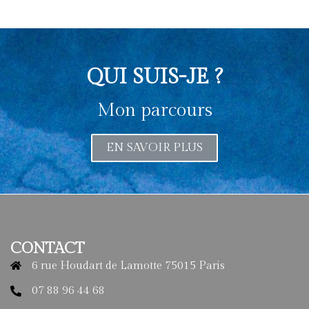
QUI SUIS-JE ?
Mon parcours
EN SAVOIR PLUS
CONTACT
6 rue Houdart de Lamotte 75015 Paris
07 88 96 44 68