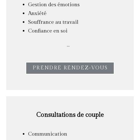
Gestion des émotions
Anxiété
Souffrance au travail
Confiance en soi
…
PRENDRE RENDEZ-VOUS
Consultations de couple
Communication