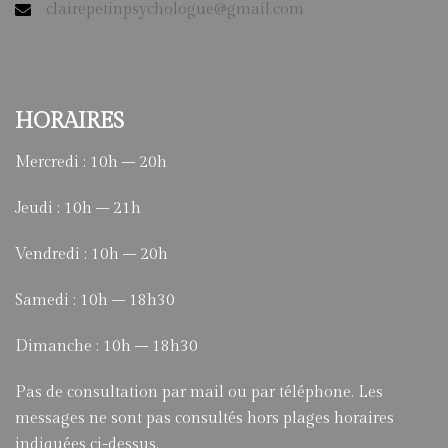
clairepetinpsychologue@gmail.com
HORAIRES
Mercredi : 10h – 20h
Jeudi : 10h – 21h
Vendredi : 10h – 20h
Samedi : 10h – 18h30
Dimanche : 10h – 18h30
Pas de consultation par mail ou par téléphone. Les
messages ne sont pas consultés hors plages horaires
indiquées ci-dessus.