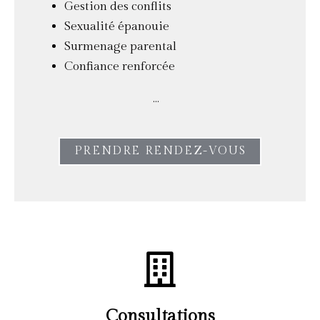
Gestion des conflits
Sexualité épanouie
Surmenage parental
Confiance renforcée
…
PRENDRE RENDEZ-VOUS
Consultations