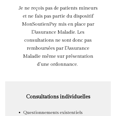
Je ne reçois pas de patients mineurs
et ne fais pas partie du dispositif
MonSoutienPsy mis en place par
l’Assurance Maladie. Les
consultations ne sont donc pas
remboursées par l’Assurance
Maladie même sur présentation
d’une ordonnance.
Consultations individuelles
Questionnements existentiels